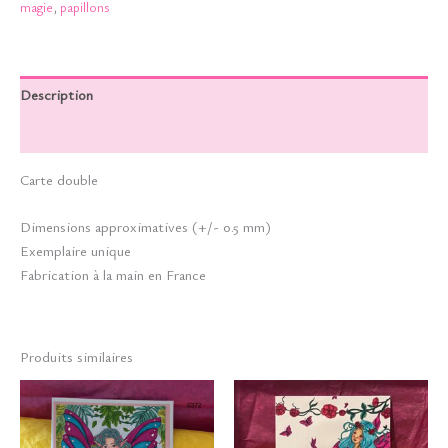
magie
,
papillons
Description
Informations complémentaires
Carte double
Dimensions approximatives (+/- 0.5 mm)
Exemplaire unique
Fabrication à la main en France
Produits similaires