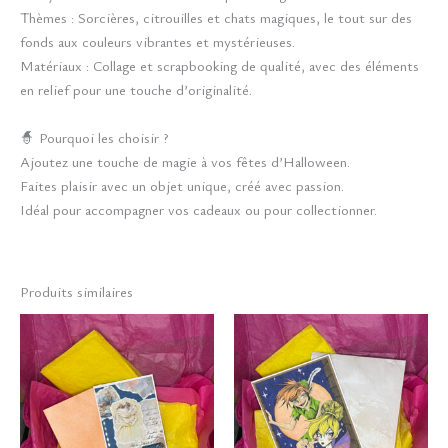
Thèmes : Sorcières, citrouilles et chats magiques, le tout sur des
fonds aux couleurs vibrantes et mystérieuses.
Matériaux : Collage et scrapbooking de qualité, avec des éléments
en relief pour une touche d’originalité.
🧙 Pourquoi les choisir ?
Ajoutez une touche de magie à vos fêtes d’Halloween.
Faites plaisir avec un objet unique, créé avec passion.
Idéal pour accompagner vos cadeaux ou pour collectionner.
Produits similaires