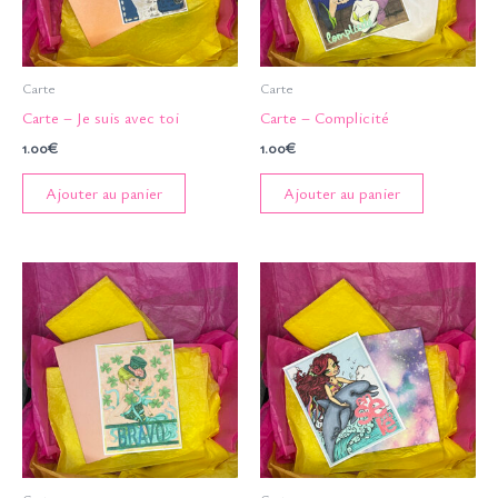
Carte
Carte
Carte – Je suis avec toi
Carte – Complicité
1.00
€
1.00
€
Ajouter au panier
Ajouter au panier