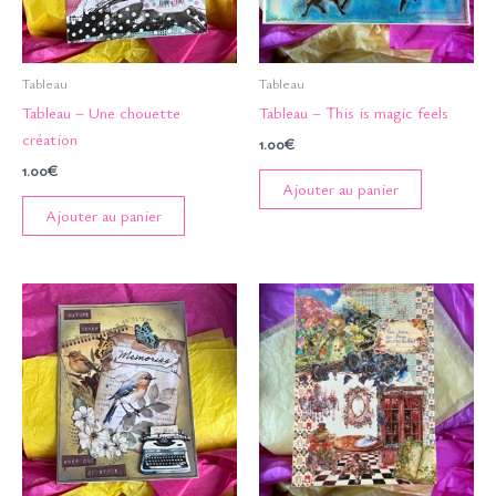
Tableau
Tableau
Tableau – Une chouette
Tableau – This is magic feels
création
1.00
€
1.00
€
Ajouter au panier
Ajouter au panier