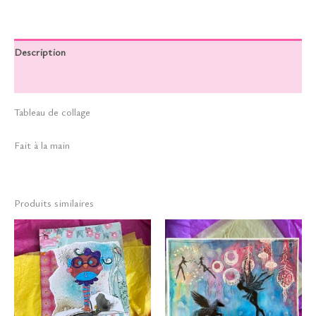
Description
Informations complémentaires
Tableau de collage
Fait à la main
Produits similaires