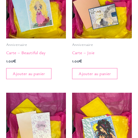
Anniversaire
Anniversaire
Carte – Beautiful day
Carte – Joie
1.00
€
1.00
€
Ajouter au panier
Ajouter au panier