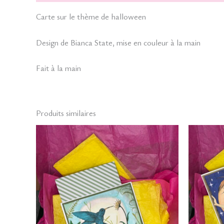
Carte sur le thème de halloween
Design de Bianca State, mise en couleur à la main
Fait à la main
Produits similaires