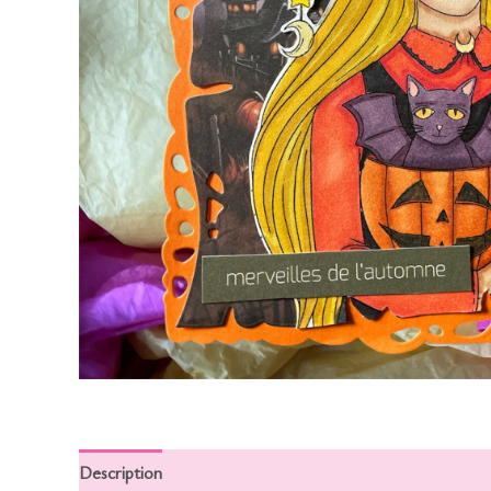
Description
Informations complémentaires