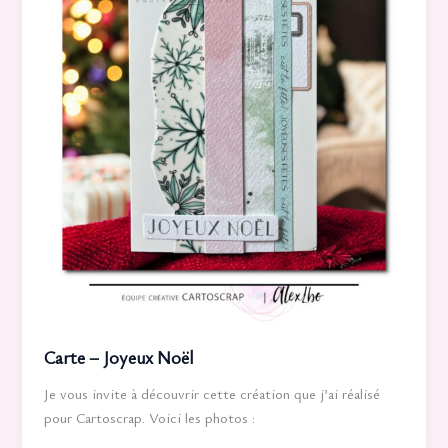
Carte – Joyeux Noël
Je vous invite à découvrir cette création que j’ai réalisé
pour Cartoscrap. Voici les photos :