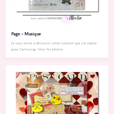
Page – Musique
Je vous invite à découvrir cette création que j’ai réalisé
pour Cartoscrap. Voici les photos :