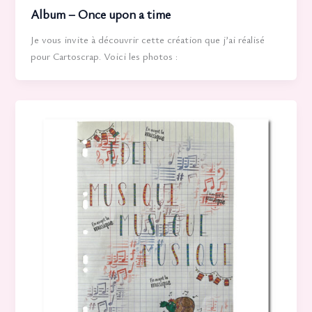
Album – Once upon a time
Je vous invite à découvrir cette création que j’ai réalisé
pour Cartoscrap. Voici les photos :