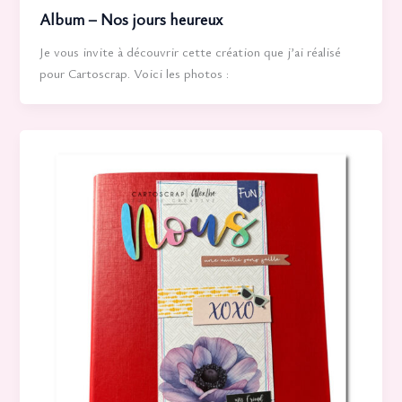
Album – Nos jours heureux
Je vous invite à découvrir cette création que j’ai réalisé
pour Cartoscrap. Voici les photos :