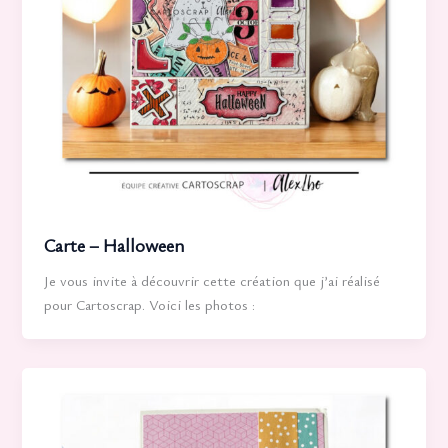
Carte – Halloween
Je vous invite à découvrir cette création que j’ai réalisé
pour Cartoscrap. Voici les photos :