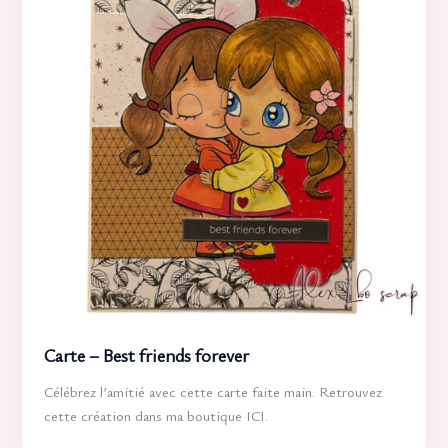
Carte – Best friends forever
Célébrez l’amitié avec cette carte faite main. Retrouvez
cette création dans ma boutique ICI.