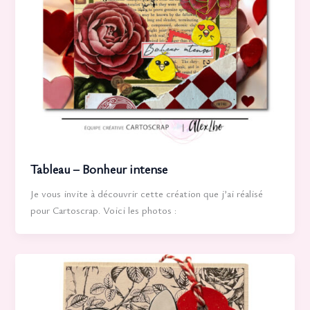
Tableau – Bonheur intense
Je vous invite à découvrir cette création que j’ai réalisé
pour Cartoscrap. Voici les photos :