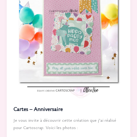
Cartes – Anniversaire
Je vous invite à découvrir cette création que j’ai réalisé
pour Cartoscrap. Voici les photos :