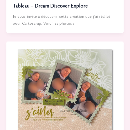
Tableau – Dream Discover Explore
Je vous invite à découvrir cette création que j’ai réalisé
pour Cartoscrap. Voici les photos :