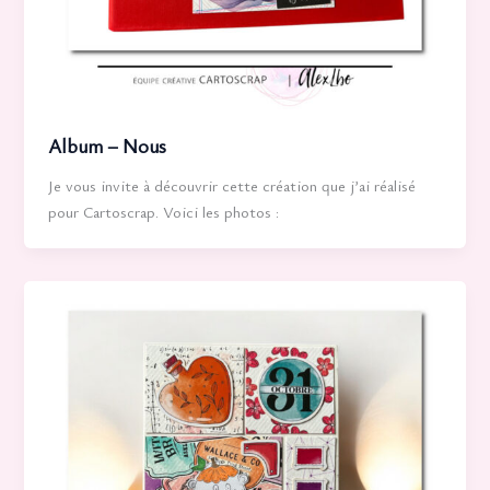
Album – Nous
Je vous invite à découvrir cette création que j’ai réalisé
pour Cartoscrap. Voici les photos :